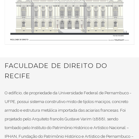
FACULDADE DE DIREITO DO
RECIFE
O edifício, de propriedade da Universidade Federal de Pernambuco -
UFPE, possui sistema construtivo misto de tijolos maciços, concreto
armado e estrutura metálica importada das aciarias francesas. Foi
projetado pelo Arquiteto francês Gustave Varim (1888), sendo
tombado pelo Instituto do Patrimônio Histórico e Artístico Nacional –
IPHAN, Fundação do Patrimônio Histórico e Artístico de Pernambuco –