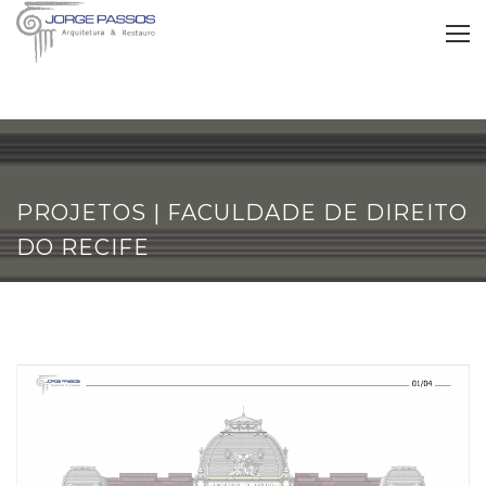
PROJETOS | FACULDADE DE DIREITO
DO RECIFE